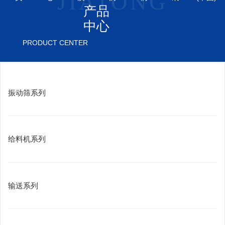
产品
备品备件
首页
>
产品中心
>
备品备件
中心
PRODUCT CENTER
振动筛系列
给料机系列
输送系列