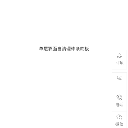
单层双面自清理棒条筛板
回顶
电话
微信