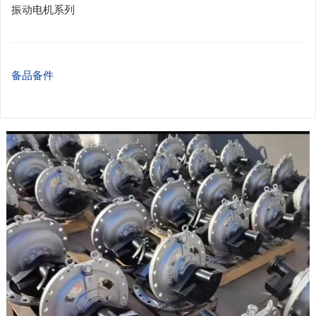
振动电机系列
备品备件