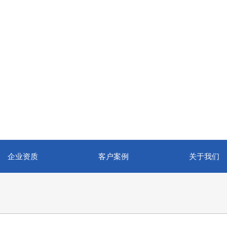
企业资质
客户案例
关于我们